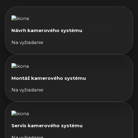
Návrh kamerového systému
Na vyžiadanie
Montáž kamerového systému
Na vyžiadanie
Servis kamerového systému
Na vyžiadanie