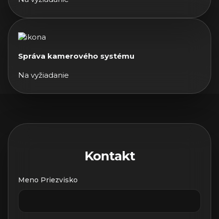
Správa kamerového systému
Na vyžiadanie
Kontakt
Meno Priezvisko