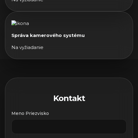
Správa kamerového systému
Na vyžiadanie
Kontakt
Meno Priezvisko