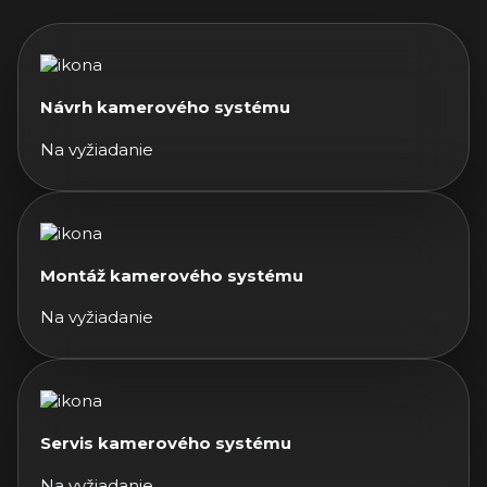
Návrh kamerového systému
Na vyžiadanie
Montáž kamerového systému
Na vyžiadanie
Servis kamerového systému
Na vyžiadanie