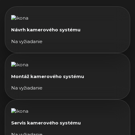
Návrh kamerového systému
Na vyžiadanie
Montáž kamerového systému
Na vyžiadanie
Servis kamerového systému
Na vyžiadanie