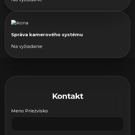
Správa kamerového systému
Na vyžiadanie
Kontakt
Meno Priezvisko