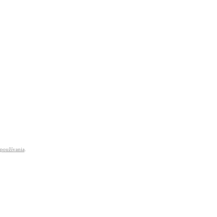
používania
.