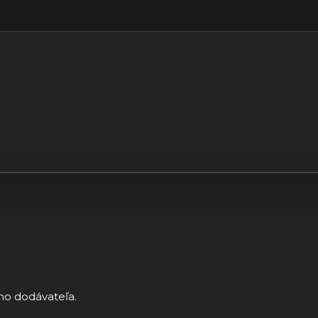
ho dodávateľa.