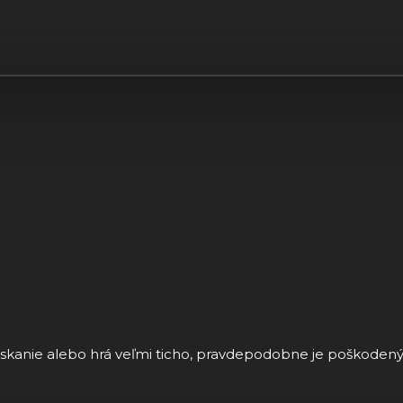
skanie alebo hrá veľmi ticho, pravdepodobne je poškodený 