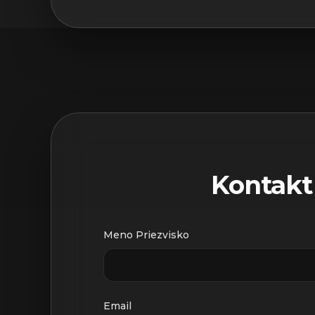
Kontakt
Meno Priezvisko
Email