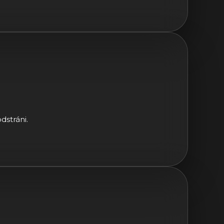
dstráni.