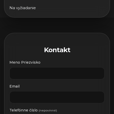
Na vyžiadanie
Kontakt
Meno Priezvisko
Email
Telefónne číslo
(nepovinné)