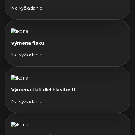
Na vyžiadanie
Výmena flexu
Na vyžiadanie
Výmena tlačidiel hlasitosti
Na vyžiadanie