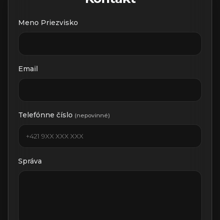
Meno Priezvisko
Email
Telefónne číslo
(nepovinné)
Správa