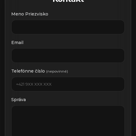
Meno Priezvisko
Email
Telefónne číslo
(nepovinné)
Správa