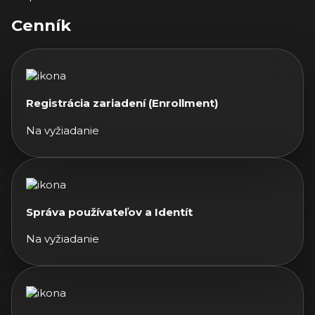
Cenník
Registrácia zariadení (Enrollment)
Na vyžiadanie
Správa používateľov a Identít
Na vyžiadanie