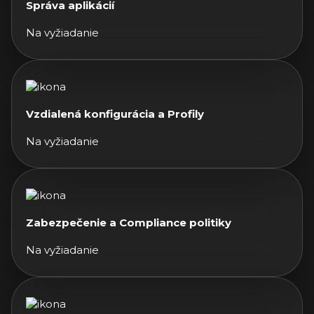
Správa aplikácií
Na vyžiadanie
Vzdialená konfigurácia a Profily
Na vyžiadanie
Zabezpečenie a Compliance politiky
Na vyžiadanie