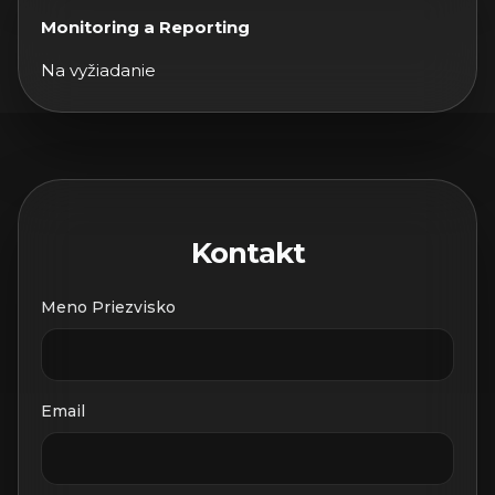
Monitoring a Reporting
Na vyžiadanie
Kontakt
Meno Priezvisko
Email