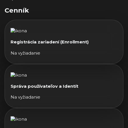
Cenník
Registrácia zariadení (Enrollment)
Na vyžiadanie
Správa používateľov a Identít
Na vyžiadanie