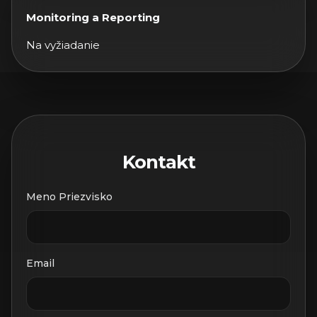
Monitoring a Reporting
Na vyžiadanie
Kontakt
Meno Priezvisko
Email