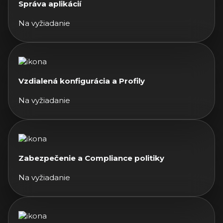
Správa aplikácií
Na vyžiadanie
Vzdialená konfigurácia a Profily
Na vyžiadanie
Zabezpečenie a Compliance politiky
Na vyžiadanie