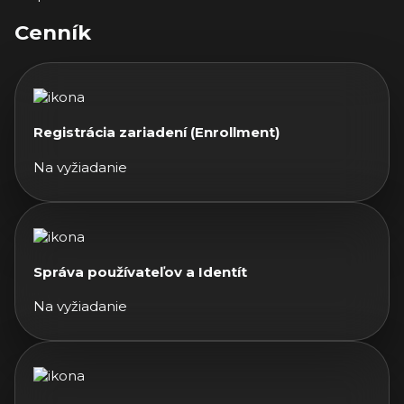
Cenník
Registrácia zariadení (Enrollment)
Na vyžiadanie
Správa používateľov a Identít
Na vyžiadanie