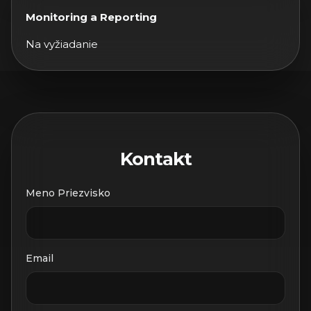
Monitoring a Reporting
Na vyžiadanie
Kontakt
Meno Priezvisko
Email