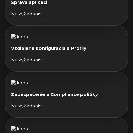
Správa aplikácií
Na vyžiadanie
Vzdialená konfigurácia a Profily
Na vyžiadanie
Zabezpečenie a Compliance politiky
Na vyžiadanie