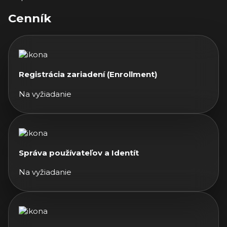
Cenník
Registrácia zariadení (Enrollment)
Na vyžiadanie
Správa používateľov a Identít
Na vyžiadanie