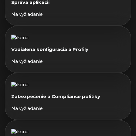
Správa aplikácií
Na vyžiadanie
Vzdialená konfigurácia a Profily
Na vyžiadanie
Zabezpečenie a Compliance politiky
Na vyžiadanie