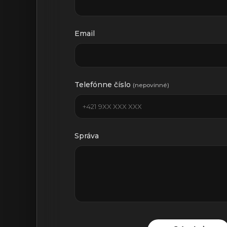
Email
Telefónne číslo
(nepovinné)
Správa